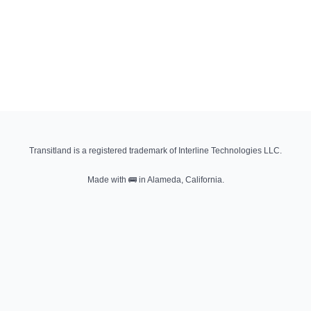
Transitland is a registered trademark of Interline Technologies LLC.
Made with
🚌
in Alameda, California.