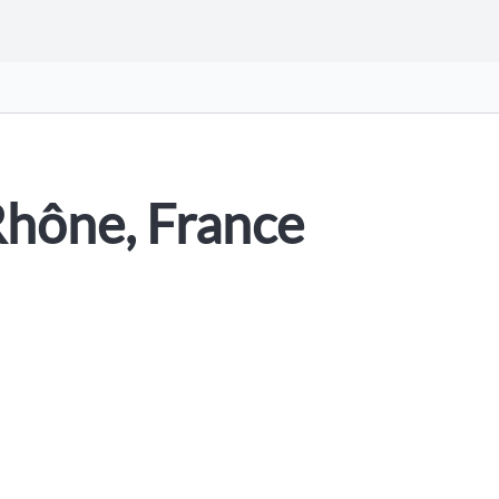
Rhône, France